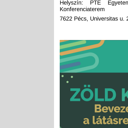
Helyszín: PTE Egyete
Konferenciaterem
7622 Pécs, Universitas u. 